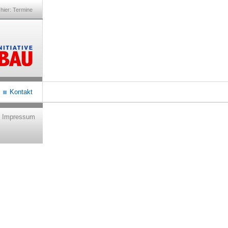
 hier:
Termine
Kontakt
Impressum